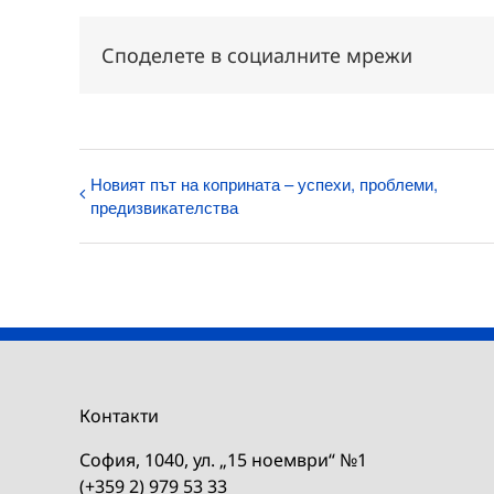
Споделете в социалните мрежи
Новият път на коприната – успехи, проблеми,
предизвикателства
Контакти
София, 1040, ул. „15 ноември“ №1
(+359 2) 979 53 33