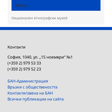
Място
Национален етнографски музей
Контакти
София, 1040, ул. „15 ноември“ №1
(+359 2) 979 53 33
(+359 2) 979 52 23
БАН-Администрация
Връзки с обществеността
Контакти/звена на БАН
Всички публикации на сайта