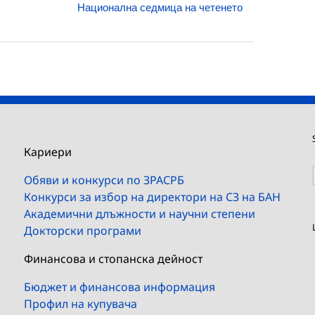
Национална седмица на четенето
Кариери
Обяви и конкурси по ЗРАСРБ
Конкурси за избор на директори на СЗ на БАН
Академични длъжности и научни степени
Докторски програми
Финансова и стопанска дейност
Бюджет и финансова информация
Профил на купувача