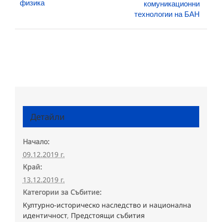
физика
комуникационни
технологии на БАН
Детайли
Начало:
09.12.2019 г.
Край:
13.12.2019 г.
Категории за Събитие:
Културно-историческо наследство и национална
идентичност
,
Предстоящи събития