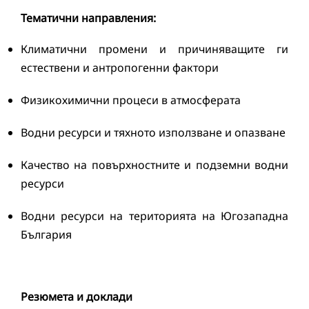
Тематични направления:
Климатични промени и причиняващите ги
естествени и антропогенни фактори
Физикохимични процеси в атмосферата
Водни ресурси и тяхното използване и опазване
Качество на повърхностните и подземни водни
ресурси
Водни ресурси на територията на Югозападна
България
Резюмета и доклади