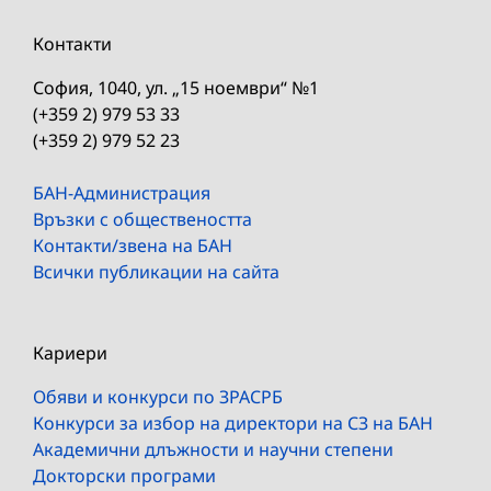
Контакти
София, 1040, ул. „15 ноември“ №1
(+359 2) 979 53 33
(+359 2) 979 52 23
БАН-Администрация
Връзки с обществеността
Контакти/звена на БАН
Всички публикации на сайта
Кариери
Обяви и конкурси по ЗРАСРБ
Конкурси за избор на директори на СЗ на БАН
Академични длъжности и научни степени
Докторски програми