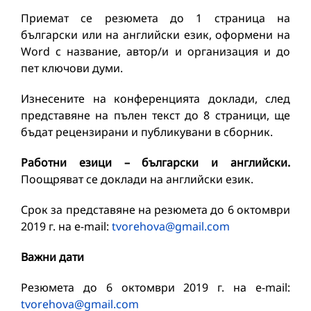
Приемат се резюмета до 1 страница на
български или на английски език, оформени на
Word с название, автор/и и организация и до
пет ключови думи.
Изнесените на конференцията доклади, след
представяне на пълен текст до 8 страници, ще
бъдат рецензирани и публикувани в сборник.
Работни езици – български и английски.
Поощряват се доклади на английски език.
Срок за представяне на резюмета до 6 октомври
2019 г. на e-mail:
tvorehova@gmail.com
Важни дати
Резюмета до 6 октомври 2019 г. на e-mail:
tvorehova@gmail.com