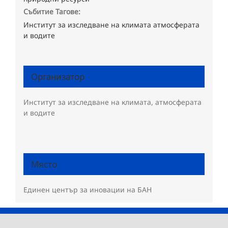
Събитие Тагове:
Институт за изследване на климата атмосферата
и водите
Организатор
Институт за изследване на климата, атмосферата
и водите
Място
Единен център за иновации на БАН