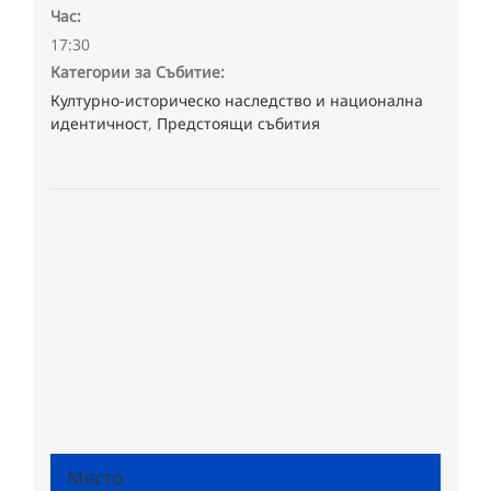
Час:
17:30
Категории за Събитие:
Културно-историческо наследство и национална
идентичност
,
Предстоящи събития
Място