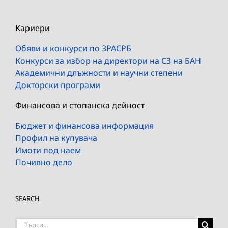
Кариери
Обяви и конкурси по ЗРАСРБ
Конкурси за избор на директори на СЗ на БАН
Академични длъжности и научни степени
Докторски програми
Финансова и стопанска дейност
Бюджет и финансова информация
Профил на купувача
Имоти под наем
Почивно дело
SEARCH
Търсене