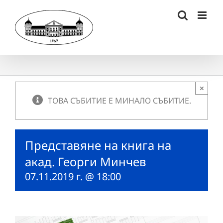
Skip
to
content
×
ТОВА СЪБИТИЕ Е МИНАЛО СЪБИТИЕ.
Представяне на книга на
акад. Георги Минчев
07.11.2019 г. @ 18:00