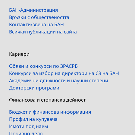
БАН-Администрация
Връзки с обществеността
Контакти/звена на БАН
Всички публикации на сайта
Кариери
Обяви и конкурси по ЗРАСРБ
Конкурси за избор на директори на СЗ на БАН
Академични длъжности и научни степени
Докторски програми
Финансова и стопанска дейност
Бюджет и финансова информация
Профил на купувача
Имоти под наем
Почивно дело