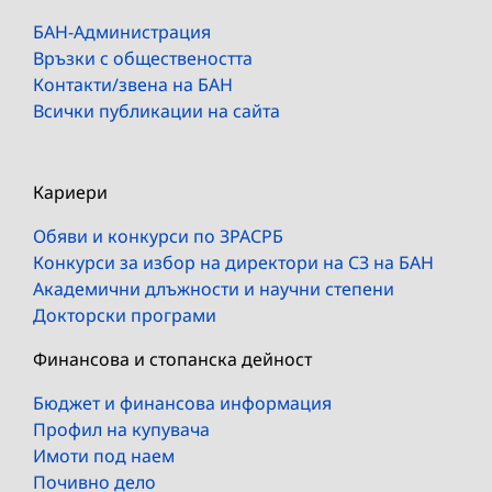
БАН-Администрация
Връзки с обществеността
Контакти/звена на БАН
Всички публикации на сайта
Кариери
Обяви и конкурси по ЗРАСРБ
Конкурси за избор на директори на СЗ на БАН
Академични длъжности и научни степени
Докторски програми
Финансова и стопанска дейност
Бюджет и финансова информация
Профил на купувача
Имоти под наем
Почивно дело