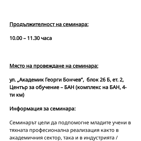
Продължителност на семинара:
10.00 – 11.30 часа
Място на провеждане на семинара:
ул. „Академик Георги Бончев”,
блок 26 Б, ет. 2,
Център за обучение – БАН (комплекс на БАН, 4-
ти км)
Информация за семинара:
Семинарът цели да подпомогне младите учени в
тяхната професионална реализация както в
академичния сектор, така и в индустрията /