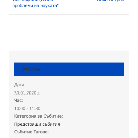
проблеми на науката“
Детайли
Дата:
30.01.2020 г.
Час:
10:00 - 11:30
Категория за Събитие:
Предстоящи събития
Събитие Тагове: