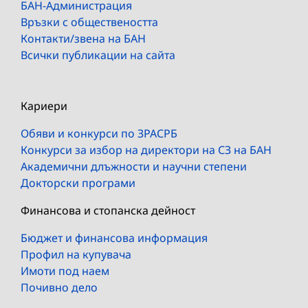
БАН-Администрация
Връзки с обществеността
Контакти/звена на БАН
Всички публикации на сайта
Кариери
Обяви и конкурси по ЗРАСРБ
Конкурси за избор на директори на СЗ на БАН
Академични длъжности и научни степени
Докторски програми
Финансова и стопанска дейност
Бюджет и финансова информация
Профил на купувача
Имоти под наем
Почивно дело