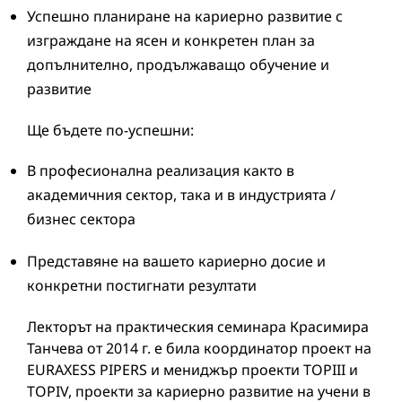
Успешно планиране на кариерно развитие с
изграждане на ясен и конкретен план за
допълнително, продължаващо обучение и
развитие
Ще бъдете по-успешни:
В професионална реализация както в
академичния сектор, така и в индустрията /
бизнес сектора
Представяне на вашето кариерно досие и
конкретни постигнати резултати
Лекторът на практическия семинара Красимира
Танчева от 2014 г. е била координатор проект на
EURAXESS PIPERS и мениджър проекти TOPIII и
TOPIV, проекти за кариерно развитие на учени в