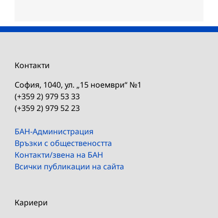
Контакти
София, 1040, ул. „15 ноември“ №1
(+359 2) 979 53 33
(+359 2) 979 52 23
БАН-Администрация
Връзки с обществеността
Контакти/звена на БАН
Всички публикации на сайта
Кариери