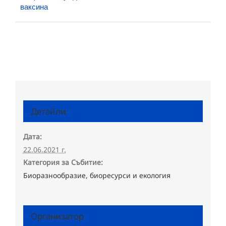
ваксина
Детайли
Дата:
22.06.2021 г.
Категория за Събитие:
Биоразнообразие, биоресурси и екология
Организатор