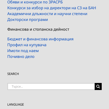
Обяви и конкурси по ЗРАСРБ
Конкурси за избор на директори на СЗ на БАН
Академични длъжности и научни степени
Докторски програми
Финансова и стопанска дейност
Бюджет и финансова информация
Профил на купувача
Имоти под наем
Почивно дело
SEARCH
Търсене
на:
LANGUAGE