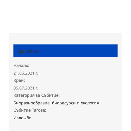
Детайли
Начало:
21.06.2021 г.
Край:
05.07.2021 г.
Категория за Събитие:
Биоразнообразие, биоресурси и екология
Събитие Тагове:
Изложби