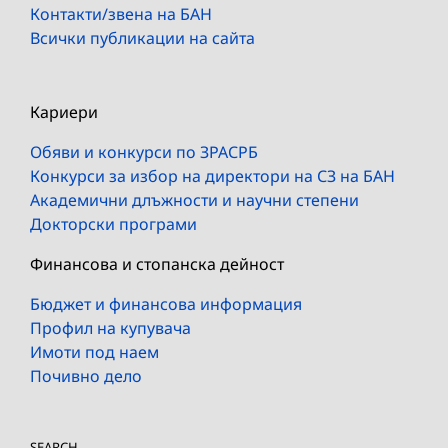
Контакти/звена на БАН
Всички публикации на сайта
Кариери
Обяви и конкурси по ЗРАСРБ
Конкурси за избор на директори на СЗ на БАН
Академични длъжности и научни степени
Докторски програми
Финансова и стопанска дейност
Бюджет и финансова информация
Профил на купувача
Имоти под наем
Почивно дело
SEARCH