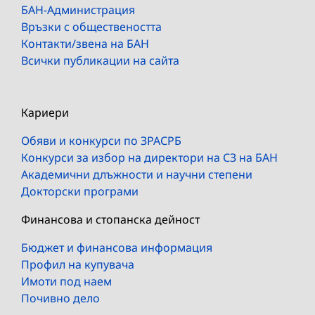
БАН-Администрация
Връзки с обществеността
Контакти/звена на БАН
Всички публикации на сайта
Кариери
Обяви и конкурси по ЗРАСРБ
Конкурси за избор на директори на СЗ на БАН
Академични длъжности и научни степени
Докторски програми
Финансова и стопанска дейност
Бюджет и финансова информация
Профил на купувача
Имоти под наем
Почивно дело