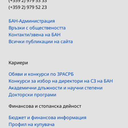
(+359 2) 979 53 33
(+359 2) 979 52 23
БАН-Администрация
Връзки с обществеността
Контакти/звена на БАН
Всички публикации на сайта
Кариери
Обяви и конкурси по ЗРАСРБ
Конкурси за избор на директори на СЗ на БАН
Академични длъжности и научни степени
Докторски програми
Финансова и стопанска дейност
Бюджет и финансова информация
Профил на купувача