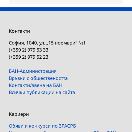
Контакти
София, 1040, ул. „15 ноември“ №1
(+359 2) 979 53 33
(+359 2) 979 52 23
БАН-Администрация
Връзки с обществеността
Контакти/звена на БАН
Всички публикации на сайта
Кариери
Обяви и конкурси по ЗРАСРБ