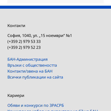
Контакти
София, 1040, ул. „15 ноември“ №1
(+359 2) 979 53 33
(+359 2) 979 52 23
БАН-Администрация
Връзки с обществеността
Контакти/звена на БАН
Всички публикации на сайта
Кариери
Обяви и конкурси по ЗРАСРБ