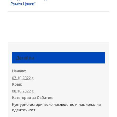
Румен Цанев“
Детайли
Начало:
07.10.2022 г.
Край:
08.10.2022 г.
Категория за Събитие:
Културно-историческо наследство и национална
идентичност