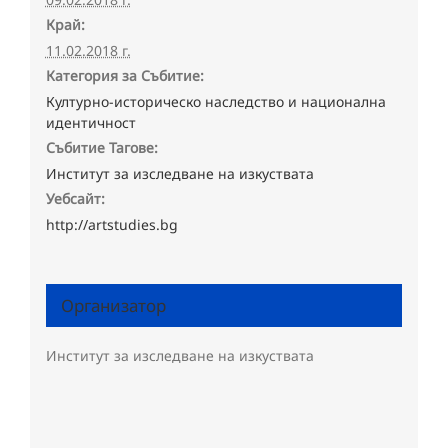
Край:
11.02.2018 г.
Категория за Събитие:
Културно-историческо наследство и национална
идентичност
Събитие Тагове:
Институт за изследване на изкуствата
Уебсайт:
http://artstudies.bg
Организатор
Институт за изследване на изкуствата