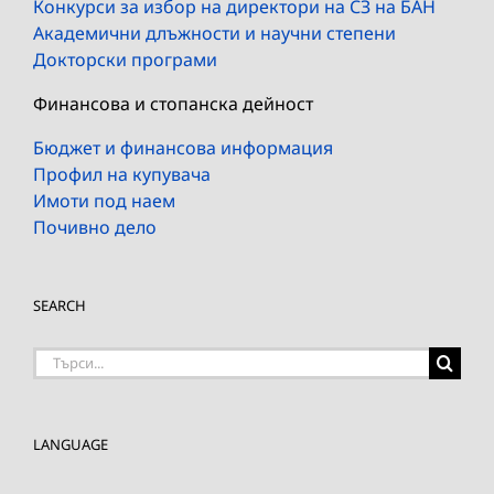
Конкурси за избор на директори на СЗ на БАН
Академични длъжности и научни степени
Докторски програми
Финансова и стопанска дейност
Бюджет и финансова информация
Профил на купувача
Имоти под наем
Почивно дело
SEARCH
Търсене
на:
LANGUAGE