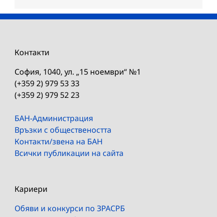
Контакти
София, 1040, ул. „15 ноември“ №1
(+359 2) 979 53 33
(+359 2) 979 52 23
БАН-Администрация
Връзки с обществеността
Контакти/звена на БАН
Всички публикации на сайта
Кариери
Обяви и конкурси по ЗРАСРБ