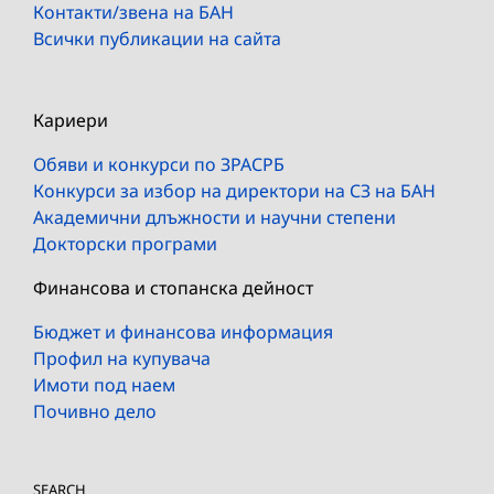
Контакти/звена на БАН
Всички публикации на сайта
Кариери
Обяви и конкурси по ЗРАСРБ
Конкурси за избор на директори на СЗ на БАН
Академични длъжности и научни степени
Докторски програми
Финансова и стопанска дейност
Бюджет и финансова информация
Профил на купувача
Имоти под наем
Почивно дело
SEARCH