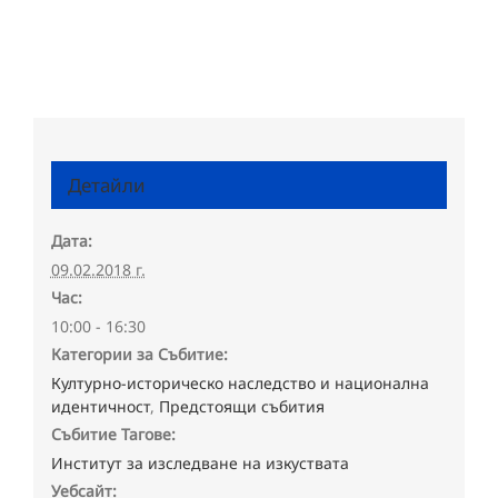
Детайли
Дата:
09.02.2018 г.
Час:
10:00 - 16:30
Категории за Събитие:
Културно-историческо наследство и национална
идентичност
,
Предстоящи събития
Събитие Тагове:
Институт за изследване на изкуствата
Уебсайт: