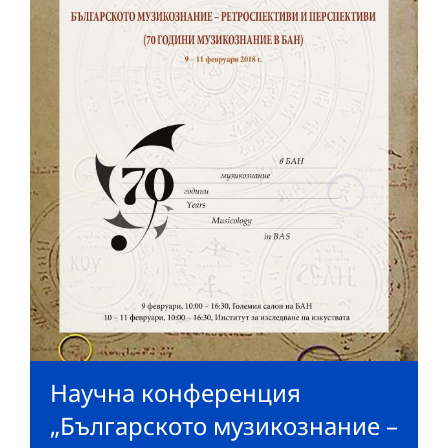
Научна конференция
„Българското музикознание –