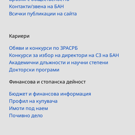
Контакти/звена на БАН
Всички публикации на сайта
Кариери
Обяви и конкурси по ЗРАСРБ
Конкурси за избор на директори на СЗ на БАН
Академични длъжности и научни степени
Докторски програми
Финансова и стопанска дейност
Бюджет и финансова информация
Профил на купувача
Имоти под наем
Почивно дело