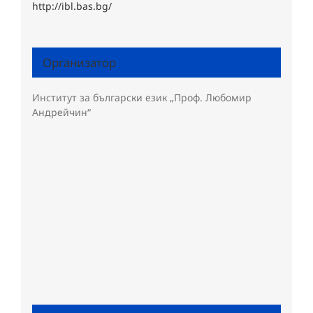
http://ibl.bas.bg/
Организатор
Институт за български език „Проф. Любомир
Андрейчин“