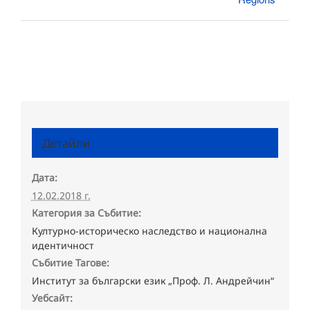
Детайли
Дата:
12.02.2018 г.
Категория за Събитие:
Културно-историческо наследство и национална
идентичност
Събитие Тагове:
Институт за български език „Проф. Л. Андрейчин“
Уебсайт: