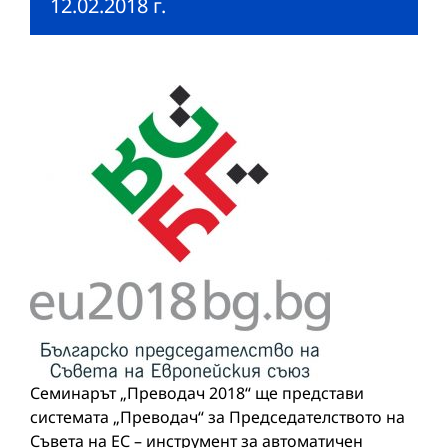
12.02.2018 г.
Семинарът „Преводач 2018“ ще представи
системата „Преводач“ за Председателството на
Съвета на ЕС – инструмент за автоматичен