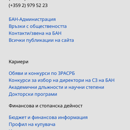
(+359 2) 979 52 23
БАН-Администрация
Връзки с обществеността
Контакти/звена на БАН
Всички публикации на сайта
Кариери
Обяви и конкурси по ЗРАСРБ
Конкурси за избор на директори на СЗ на БАН
Академични длъжности и научни степени
Докторски програми
Финансова и стопанска дейност
Бюджет и финансова информация
Профил на купувача