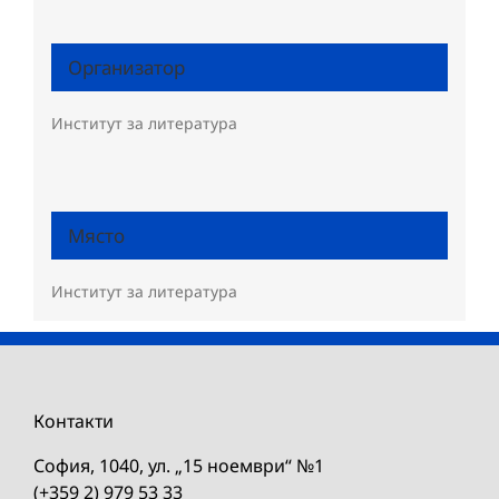
Организатор
Институт за литература
Място
Институт за литература
Контакти
София, 1040, ул. „15 ноември“ №1
(+359 2) 979 53 33