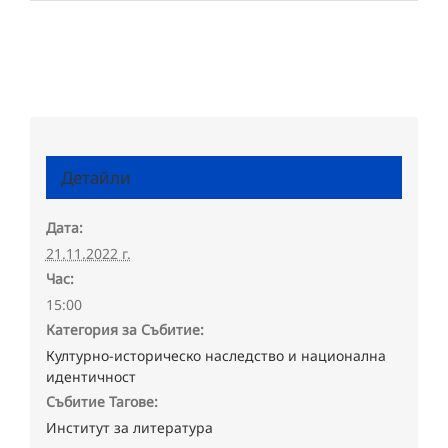
Детайли
Дата:
21.11.2022 г.
Час:
15:00
Категория за Събитие:
Културно-историческо наследство и национална
идентичност
Събитие Тагове:
Институт за литература