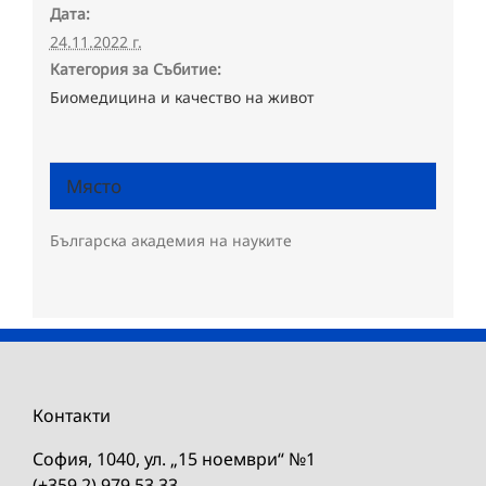
Дата:
24.11.2022 г.
Категория за Събитие:
Биомедицина и качество на живот
Място
Българска академия на науките
Контакти
София, 1040, ул. „15 ноември“ №1
(+359 2) 979 53 33