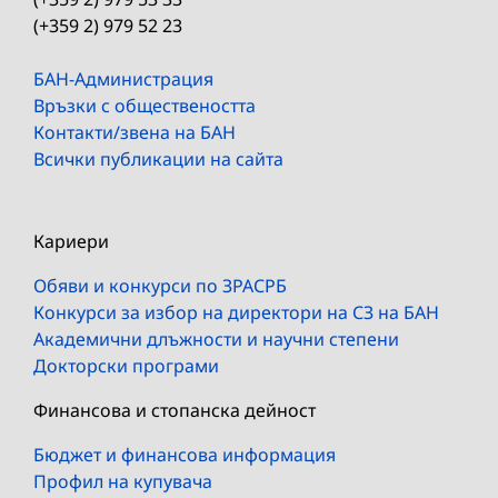
(+359 2) 979 52 23
БАН-Администрация
Връзки с обществеността
Контакти/звена на БАН
Всички публикации на сайта
Кариери
Обяви и конкурси по ЗРАСРБ
Конкурси за избор на директори на СЗ на БАН
Академични длъжности и научни степени
Докторски програми
Финансова и стопанска дейност
Бюджет и финансова информация
Профил на купувача