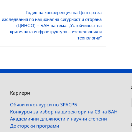
Годишна конференция на Центъра за
изследвания по национална сигурност и отбрана
(ЦИНСО) – БАН на тема: „Устойчивост на
критичната инфраструктура – изследвания и
технологии”
Кариери
Обяви и конкурси по ЗРАСРБ
Конкурси за избор на директори на СЗ на БАН
Академични длъжности и научни степени
Докторски програми