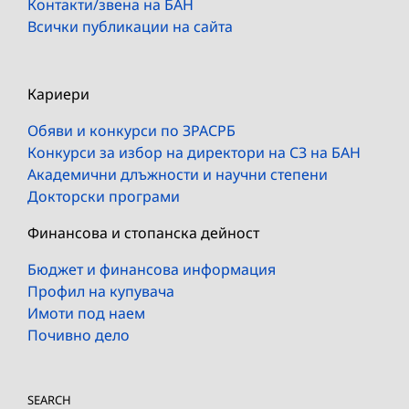
Контакти/звена на БАН
Всички публикации на сайта
Кариери
Обяви и конкурси по ЗРАСРБ
Конкурси за избор на директори на СЗ на БАН
Академични длъжности и научни степени
Докторски програми
Финансова и стопанска дейност
Бюджет и финансова информация
Профил на купувача
Имоти под наем
Почивно дело
SEARCH