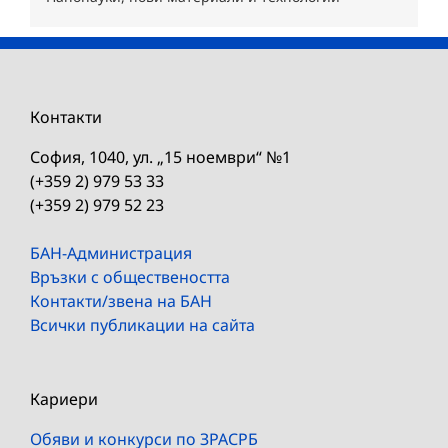
Контакти
София, 1040, ул. „15 ноември“ №1
(+359 2) 979 53 33
(+359 2) 979 52 23
БАН-Администрация
Връзки с обществеността
Контакти/звена на БАН
Всички публикации на сайта
Кариери
Обяви и конкурси по ЗРАСРБ