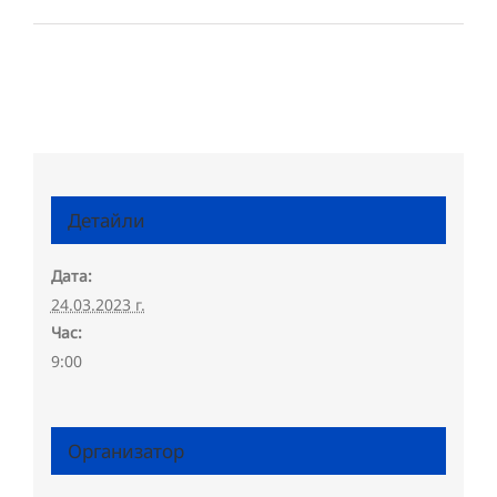
Детайли
Дата:
24.03.2023 г.
Час:
9:00
Организатор