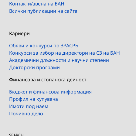
Контакти/звена на БАН
Всички публикации на сайта
Кариери
Обяви и конкурси по ЗРАСРБ
Конкурси за избор на директори на СЗ на БАН
Академични длъжности и научни степени
Докторски програми
Финансова и стопанска дейност
Бюджет и финансова информация
Профил на купувача
Имоти под наем
Почивно дело
SEARCH