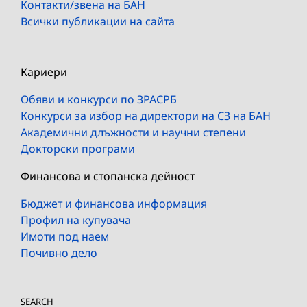
Контакти/звена на БАН
Всички публикации на сайта
Кариери
Обяви и конкурси по ЗРАСРБ
Конкурси за избор на директори на СЗ на БАН
Академични длъжности и научни степени
Докторски програми
Финансова и стопанска дейност
Бюджет и финансова информация
Профил на купувача
Имоти под наем
Почивно дело
SEARCH