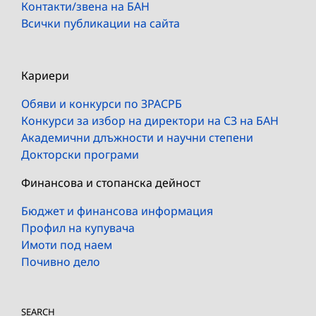
Контакти/звена на БАН
Всички публикации на сайта
Кариери
Обяви и конкурси по ЗРАСРБ
Конкурси за избор на директори на СЗ на БАН
Академични длъжности и научни степени
Докторски програми
Финансова и стопанска дейност
Бюджет и финансова информация
Профил на купувача
Имоти под наем
Почивно дело
SEARCH