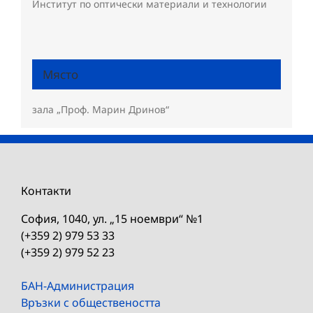
Институт по оптически материали и технологии
Място
зала „Проф. Марин Дринов“
Контакти
София, 1040, ул. „15 ноември“ №1
(+359 2) 979 53 33
(+359 2) 979 52 23
БАН-Администрация
Връзки с обществеността