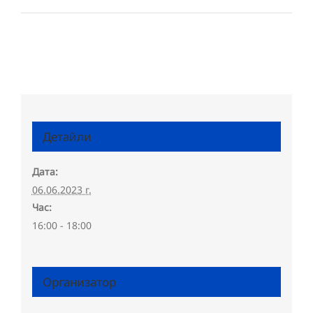
Детайли
Дата:
06.06.2023 г.
Час:
16:00 - 18:00
Организатор