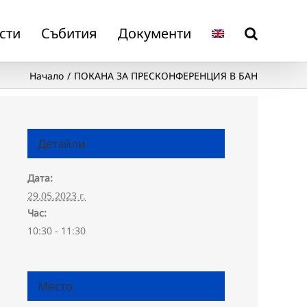
сти
Събития
Документи
Начало
ПОКАНА ЗА ПРЕСКОНФЕРЕНЦИЯ В БАН
Детайли
Дата:
29.05.2023 г.
Час:
10:30 - 11:30
Място