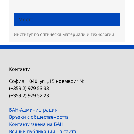
Място
Институт по оптически материали и технологии
Контакти
София, 1040, ул. „15 ноември“ №1
(+359 2) 979 53 33
(+359 2) 979 52 23
БАН-Администрация
Връзки с обществеността
Контакти/звена на БАН
Всички публикации на сайта