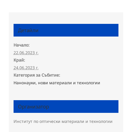
Детайли
Начало:
22.06.2023 г.
Край:
24.06.2023 г.
Категория за Събитие:
Нанонауки, нови материали и технологии
Организатор
Институт по оптически материали и технологии