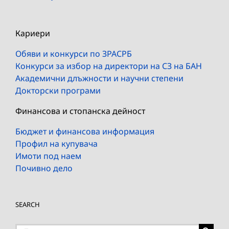
Кариери
Обяви и конкурси по ЗРАСРБ
Конкурси за избор на директори на СЗ на БАН
Академични длъжности и научни степени
Докторски програми
Финансова и стопанска дейност
Бюджет и финансова информация
Профил на купувача
Имоти под наем
Почивно дело
SEARCH