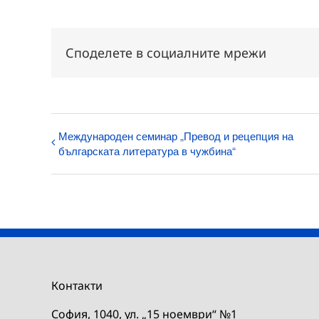
Споделете в социалните мрежи
Международен семинар „Превод и рецепция на
българската литература в чужбина“
Контакти
София, 1040, ул. „15 ноември“ №1