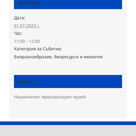
Детайли
Дата:
01.07.2023 г.
Час:
11:00 - 12:00
Категория за Събитие:
Биоразнообразие, биоресурси и екология
Място
Национален природонауен музей