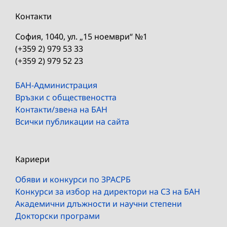
Контакти
София, 1040, ул. „15 ноември“ №1
(+359 2) 979 53 33
(+359 2) 979 52 23
БАН-Администрация
Връзки с обществеността
Контакти/звена на БАН
Всички публикации на сайта
Кариери
Обяви и конкурси по ЗРАСРБ
Конкурси за избор на директори на СЗ на БАН
Академични длъжности и научни степени
Докторски програми