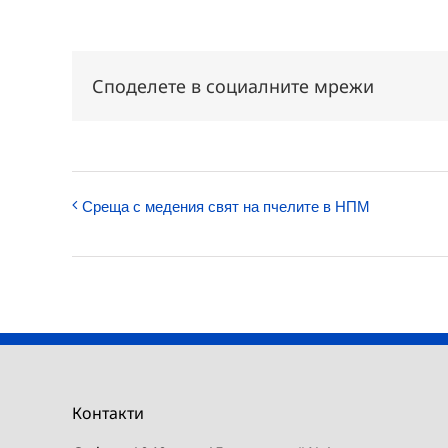
Споделете в социалните мрежи
Среща с медения свят на пчелите в НПМ
Контакти