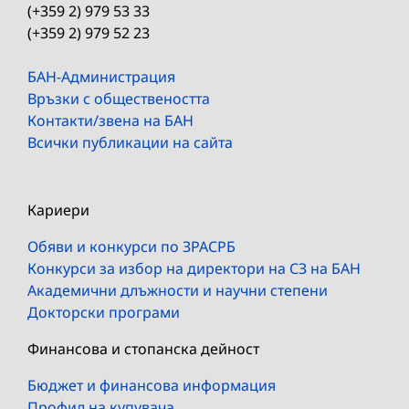
(+359 2) 979 53 33
(+359 2) 979 52 23
БАН-Администрация
Връзки с обществеността
Контакти/звена на БАН
Всички публикации на сайта
Кариери
Обяви и конкурси по ЗРАСРБ
Конкурси за избор на директори на СЗ на БАН
Академични длъжности и научни степени
Докторски програми
Финансова и стопанска дейност
Бюджет и финансова информация
Профил на купувача