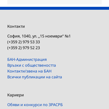
Контакти
София, 1040, ул. „15 ноември“ №1
(+359 2) 979 53 33
(+359 2) 979 52 23
БАН-Администрация
Връзки с обществеността
Контакти/звена на БАН
Всички публикации на сайта
Кариери
Обяви и конкурси по ЗРАСРБ