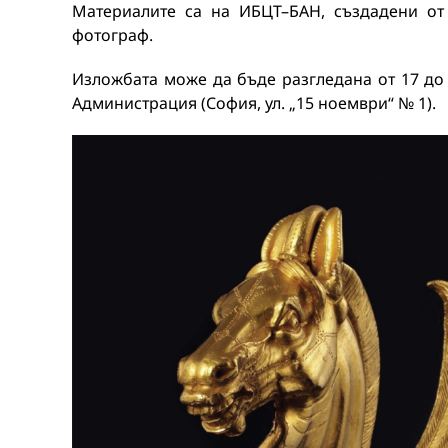
Материалите са на ИБЦТ–БАН, създадени от
фотограф.
Изложбата може да бъде разгледана от 17 до 
Администрация (София, ул. „15 ноември“ № 1).