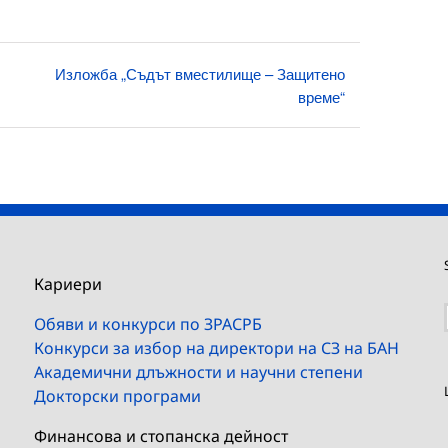
Изложба „Съдът вместилище – Защитено
време“
Кариери
Обяви и конкурси по ЗРАСРБ
Конкурси за избор на директори на СЗ на БАН
Академични длъжности и научни степени
Докторски програми
Финансова и стопанска дейност