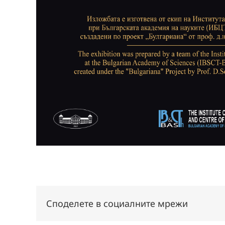
Споделете в социалните мрежи