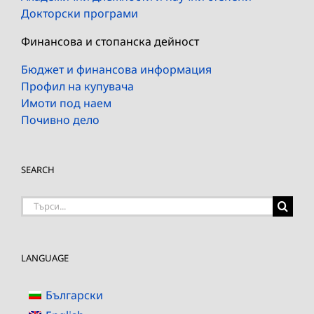
Докторски програми
Финансова и стопанска дейност
Бюджет и финансова информация
Профил на купувача
Имоти под наем
Почивно дело
SEARCH
Търсене
на:
LANGUAGE
Български