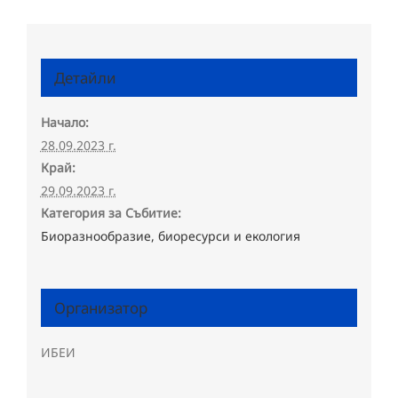
Детайли
Начало:
28.09.2023 г.
Край:
29.09.2023 г.
Категория за Събитие:
Биоразнообразие, биоресурси и екология
Организатор
ИБЕИ