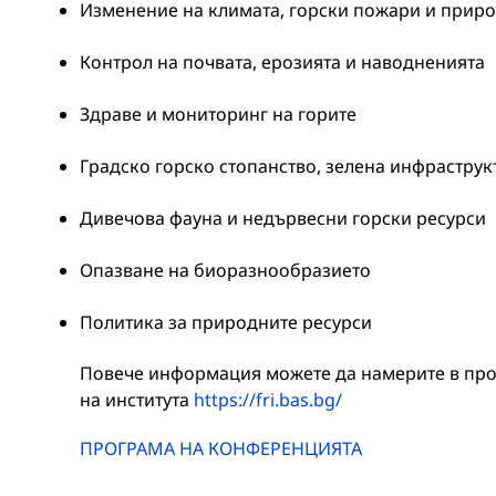
Изменение на климата, горски пожари и прир
Контрол на почвата, ерозията и наводненията
Здраве и мониторинг на горите
Градско горско стопанство, зелена инфраструк
Дивечова фауна и недървесни горски ресурси
Опазване на биоразнообразието
Политика за природните ресурси
Повече информация можете да намерите в про
на института
https://fri.bas.bg/
ПРОГРАМА НА КОНФЕРЕНЦИЯТА