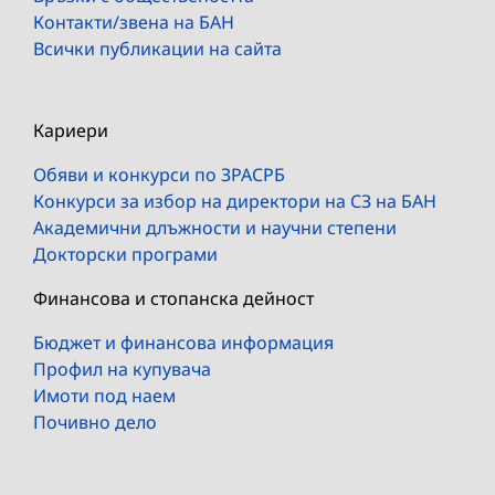
Контакти/звена на БАН
Всички публикации на сайта
Кариери
Обяви и конкурси по ЗРАСРБ
Конкурси за избор на директори на СЗ на БАН
Академични длъжности и научни степени
Докторски програми
Финансова и стопанска дейност
Бюджет и финансова информация
Профил на купувача
Имоти под наем
Почивно дело