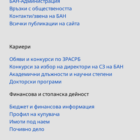
БАН-Администрация
Връзки с обществеността
Контакти/звена на БАН
Всички публикации на сайта
Кариери
Обяви и конкурси по ЗРАСРБ
Конкурси за избор на директори на СЗ на БАН
Академични длъжности и научни степени
Докторски програми
Финансова и стопанска дейност
Бюджет и финансова информация
Профил на купувача
Имоти под наем
Почивно дело