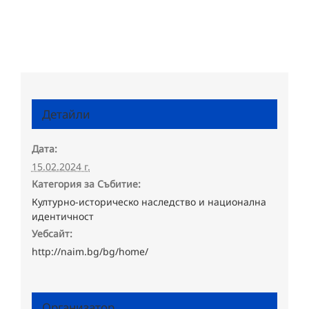
Детайли
Дата:
15.02.2024 г.
Категория за Събитие:
Културно-историческо наследство и национална
идентичност
Уебсайт:
http://naim.bg/bg/home/
Организатор