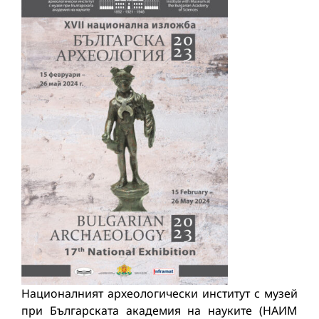
Националният археологически институт с музей
при Българската академия на науките (НАИМ