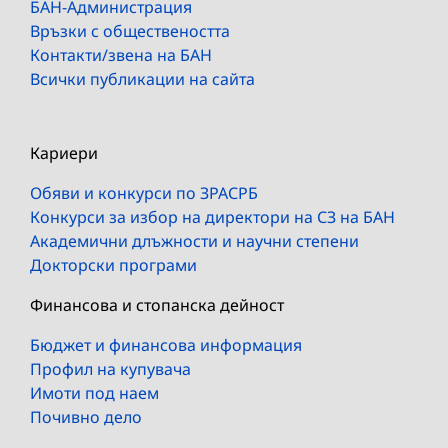
БАН-Администрация
Връзки с обществеността
Контакти/звена на БАН
Всички публикации на сайта
Кариери
Обяви и конкурси по ЗРАСРБ
Конкурси за избор на директори на СЗ на БАН
Академични длъжности и научни степени
Докторски програми
Финансова и стопанска дейност
Бюджет и финансова информация
Профил на купувача
Имоти под наем
Почивно дело