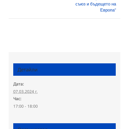
съюз и бъдещето на
Европа“
Детайли
Дата:
07.03.2024 г.
Час:
17:00 - 18:00