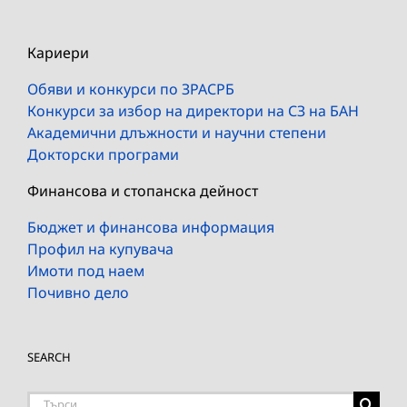
Кариери
Обяви и конкурси по ЗРАСРБ
Конкурси за избор на директори на СЗ на БАН
Академични длъжности и научни степени
Докторски програми
Финансова и стопанска дейност
Бюджет и финансова информация
Профил на купувача
Имоти под наем
Почивно дело
SEARCH
Търсене