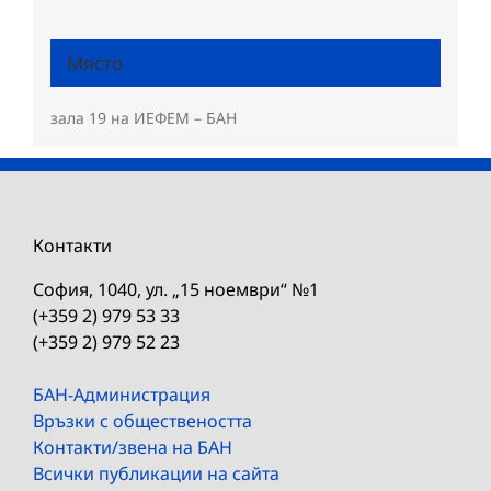
Място
зала 19 на ИЕФЕМ – БАН
Контакти
София, 1040, ул. „15 ноември“ №1
(+359 2) 979 53 33
(+359 2) 979 52 23
БАН-Администрация
Връзки с обществеността
Контакти/звена на БАН
Всички публикации на сайта