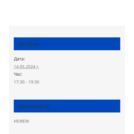
Детайли
Дата:
14.05.2024 г.
Час:
17:30 - 19:30
Организатор
ИЕФЕМ