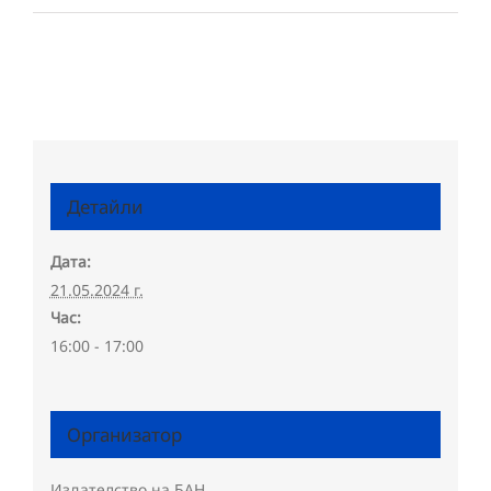
Детайли
Дата:
21.05.2024 г.
Час:
16:00 - 17:00
Организатор
Издателство на БАН