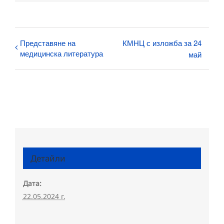
Представяне на
КМНЦ с изложба за 24
медицинска литература
май
Детайли
Дата:
22.05.2024 г.