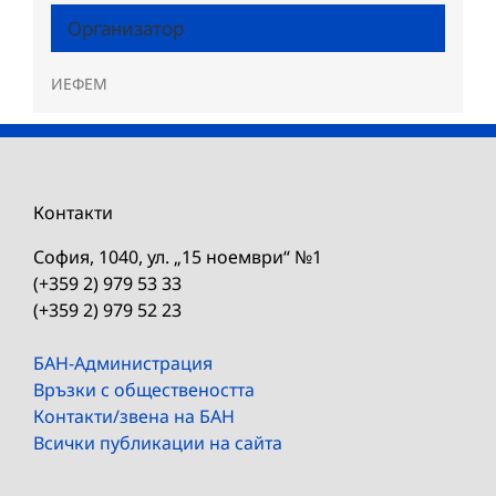
Организатор
ИЕФЕМ
Контакти
София, 1040, ул. „15 ноември“ №1
(+359 2) 979 53 33
(+359 2) 979 52 23
БАН-Администрация
Връзки с обществеността
Контакти/звена на БАН
Всички публикации на сайта