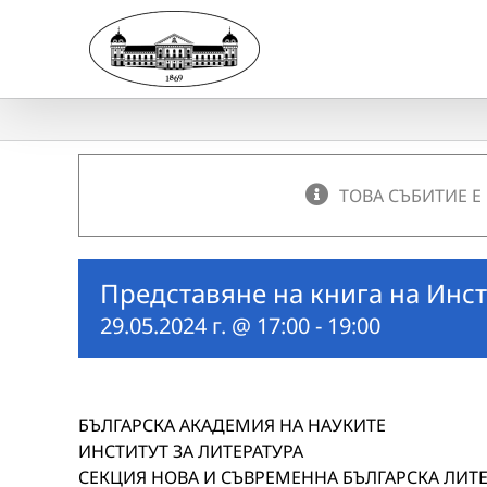
Skip
to
content
ТОВА СЪБИТИЕ Е
Представяне на книга на Инст
29.05.2024 г. @ 17:00
-
19:00
БЪЛГАРСКА АКАДЕМИЯ НА НАУКИТЕ
ИНСТИТУТ ЗА ЛИТЕРАТУРА
СЕКЦИЯ НОВА И СЪВРЕМЕННА БЪЛГАРСКА ЛИТЕ