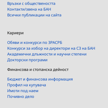
Връзки с обществеността
Контакти/звена на БАН
Всички публикации на сайта
Кариери
Обяви и конкурси по ЗРАСРБ
Конкурси за избор на директори на СЗ на БАН
Академични длъжности и научни степени
Докторски програми
Финансова и стопанска дейност
Бюджет и финансова информация
Профил на купувача
Имоти под наем
Почивно дело