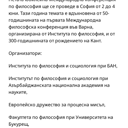
по философия ще се проведе в София от 2 до 4
юни. Тази година темата е вдъхновена от 50-
годишнината на първата Международна
философска конференция във Варна,
организирана от Института по философия, и от
300-годишнината от рождението на Кант.
Организатори:
Института по философия и социология при БАН,
Институтът по философия и социология при
Азърбайджанската национална академия на
науките,
Европейско дружество за процесна мисъл,
Факултета по философия при Университета на
Букурещ,