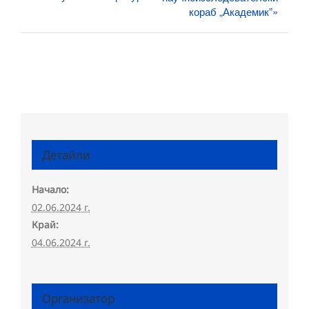
кораб „Академик”»
Детайли
Начало:
02.06.2024 г.
Край:
04.06.2024 г.
Организатор