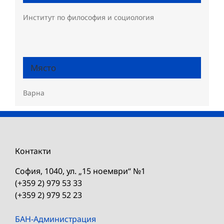
Институт по философия и социология
Място
Варна
Контакти
София, 1040, ул. „15 ноември“ №1
(+359 2) 979 53 33
(+359 2) 979 52 23
БАН-Администрация