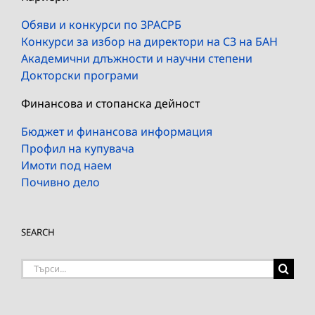
Обяви и конкурси по ЗРАСРБ
Конкурси за избор на директори на СЗ на БАН
Академични длъжности и научни степени
Докторски програми
Финансова и стопанска дейност
Бюджет и финансова информация
Профил на купувача
Имоти под наем
Почивно дело
SEARCH
Търсене
на: