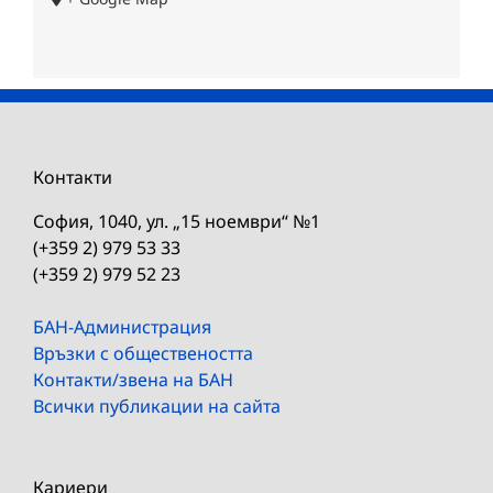
Контакти
София, 1040, ул. „15 ноември“ №1
(+359 2) 979 53 33
(+359 2) 979 52 23
БАН-Администрация
Връзки с обществеността
Контакти/звена на БАН
Всички публикации на сайта
Кариери