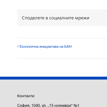
Споделете в социалните мрежи
Екологична инициатива на БАН
Контакти
София, 1040, ул. „15 ноември“ №1