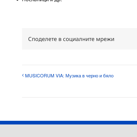
Споделете в социалните мрежи
MUSICORUM VIA: Музика в черно и бяло