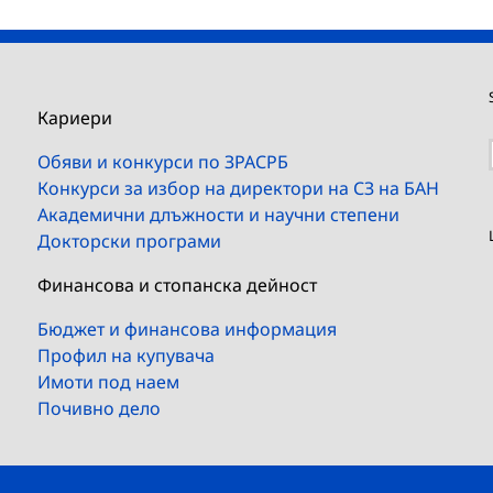
Кариери
Обяви и конкурси по ЗРАСРБ
Конкурси за избор на директори на СЗ на БАН
Академични длъжности и научни степени
Докторски програми
Финансова и стопанска дейност
Бюджет и финансова информация
Профил на купувача
Имоти под наем
Почивно дело