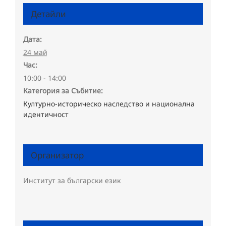
Детайли
Дата:
24 май
Час:
10:00 - 14:00
Категория за Събитие:
Културно-историческо наследство и национална
идентичност
Организатор
Институт за български език